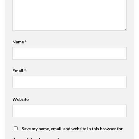
Name
*
Email
*
Website
Save my name, email, and website in this browser for