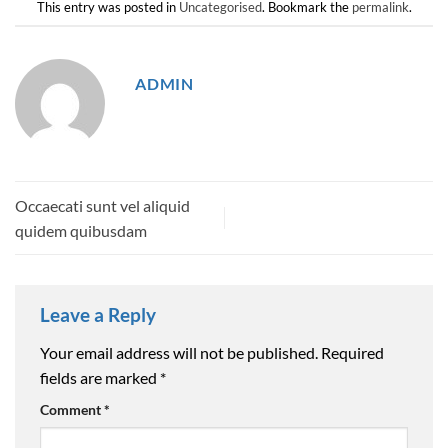
This entry was posted in
Uncategorised
. Bookmark the
permalink
.
ADMIN
Occaecati sunt vel aliquid
quidem quibusdam
Leave a Reply
Your email address will not be published.
Required
fields are marked
*
Comment
*